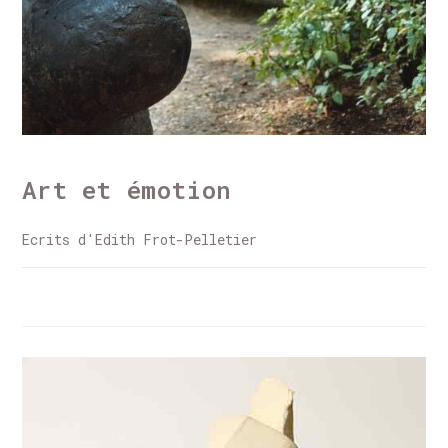
ECRITS
Art et émotion
Ecrits d'Edith Frot-Pelletier
0 COMMENTAIRE
13 AVRIL 2021