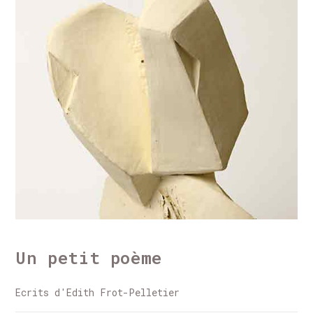
ECRITS
Un petit poème
Ecrits d'Edith Frot-Pelletier