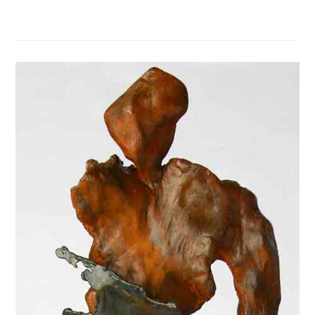
0 COMMENTAIRE
13 AVRIL 2021